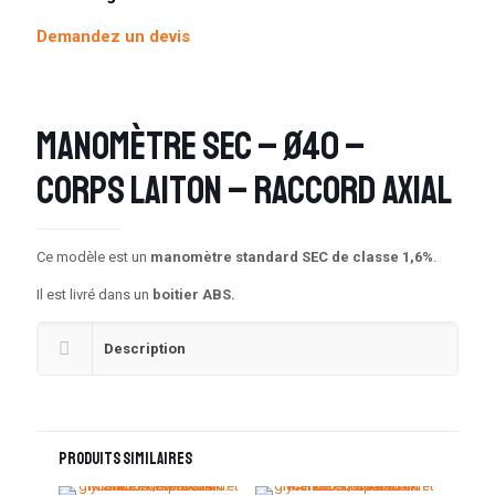
Demandez un devis
Manomètre SEC – Ø40 –
Corps Laiton – Raccord axial
Ce modèle est un
manomètre standard SEC de classe 1,6%
.
Il est livré dans un
boitier ABS.
Description
Produits similaires