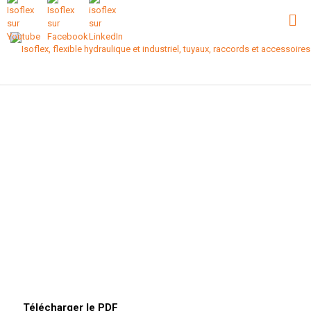
Télécharger le PDF