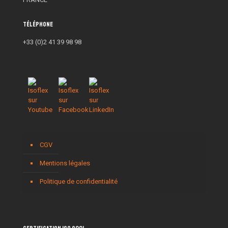
Téléphone
+33 (0)2 41 39 98 98
CGV
Mentions légales
Politique de confidentialité