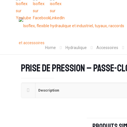
Home
Hydraulique
Accessoires
Prise de pression – Passe-cl
Description
Produits sim