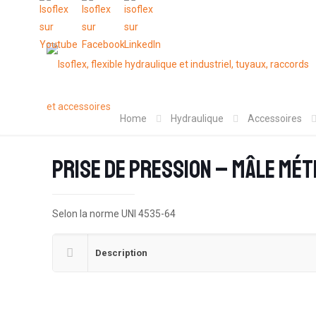
Home
Hydraulique
Accessoires
Prise de pression – Mâle mét
Selon la norme UNI 4535-64
Description