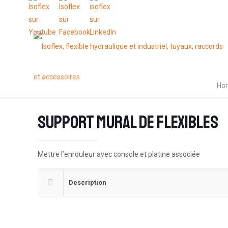
Ho
Support mural de flexibles
Mettre l’enrouleur avec console et platine associée
Description