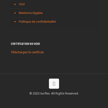
CGV
Mentions légales
Politique de confidentialité
Certification ISO 9001
Téléchargez le certificat
© 2023 Isoflex. All Rights Reserved.