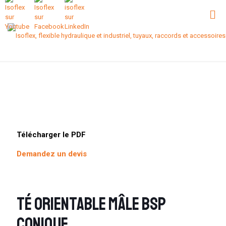
Télécharger le PDF
Demandez un devis
Té orientable mâle BSP
Conique