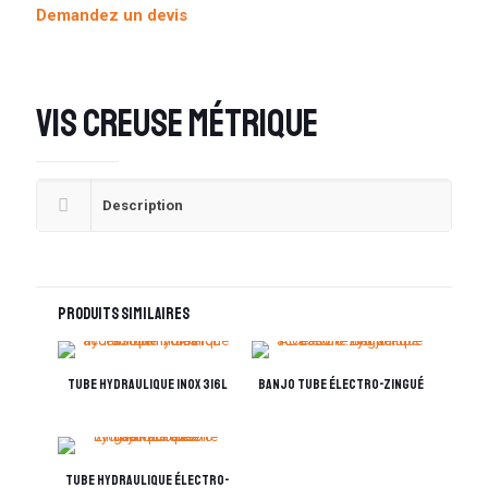
Demandez un devis
Vis creuse métrique
Description
Produits similaires
Tube hydraulique inox 316L
Banjo Tube électro-zingué
Tube hydraulique électro-