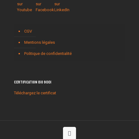
CGV
Mentions légales
Politique de confidentialité
Certification ISO 9001
Téléchargez le certificat