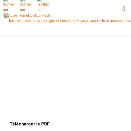
Télécharger le PDF