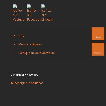
CGV
Appel
Mentions légales
Politique de confidentialité
Contact
Certification ISO 9001
Téléchargez le certificat