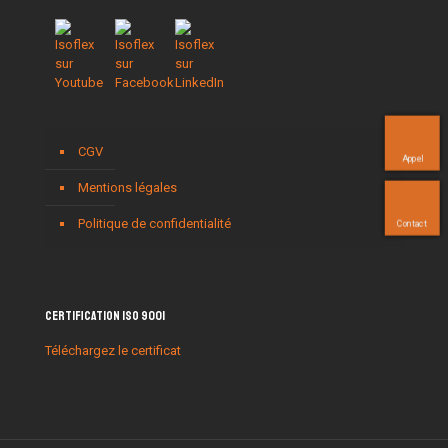
CGV
Appel
Mentions légales
Politique de confidentialité
Contact
Certification ISO 9001
Téléchargez le certificat