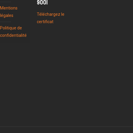
9001
Mentions
Téléchargez le
légales
certificat
Politique de
confidentialité