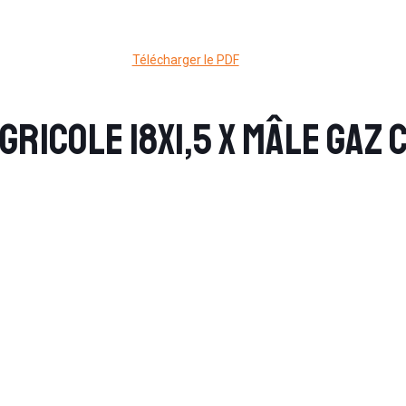
Télécharger le PDF
ricole 18X1,5 x mâle GAZ 