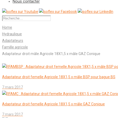
Nous contacter
Rechercher :
Home
Hydraulique
Adaptateurs
Famille agricole
Adaptateur droit mâle Agricole 18X1,5 x mâle GAZ Conique
Adaptateur droit femelle Agricole 18X1,5 x mâle BSP pour bague BS
7 mars 2017
Adaptateur droit femelle Agricole 18X1,5 x mâle GAZ Conique
7 mars 2017