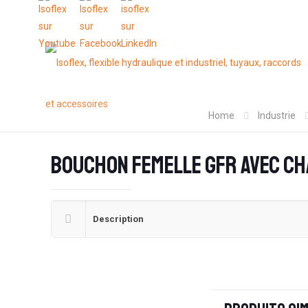
Home
Industrie
Bouchon femelle GFR avec ch
Description