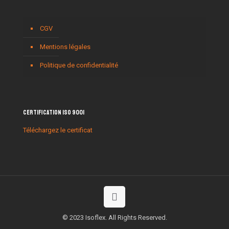
CGV
Mentions légales
Politique de confidentialité
Certification ISO 9001
Téléchargez le certificat
© 2023 Isoflex. All Rights Reserved.