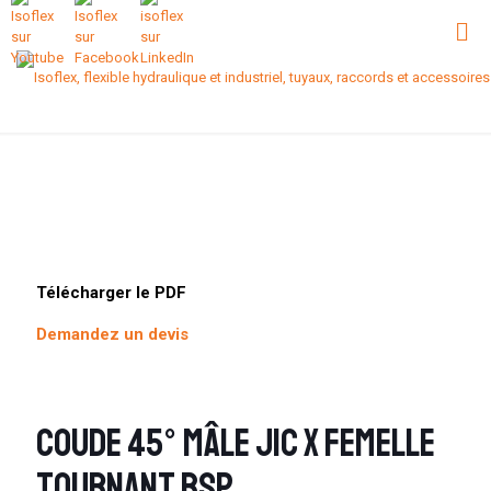
Télécharger le PDF
Demandez un devis
Coude 45° mâle JIC x femelle
tournant BSP