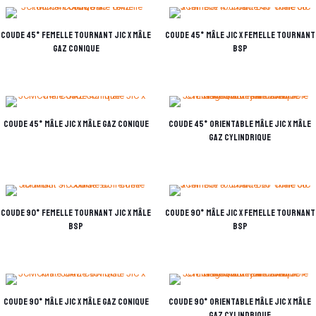
Coude 45° femelle tournant JIC x mâle
Coude 45° mâle JIC x femelle tournant
Gaz conique
BSP
Coude 45° mâle JIC x mâle GAZ Conique
Coude 45° orientable mâle JIC x mâle
Gaz cylindrique
Coude 90° femelle tournant JIC x mâle
Coude 90° mâle JIC x femelle tournant
BSP
BSP
Coude 90° mâle JIC x mâle Gaz conique
Coude 90° orientable mâle JIC x mâle
Gaz cylindrique