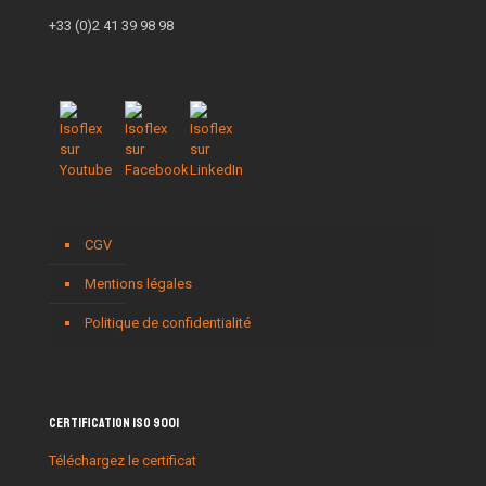
+33 (0)2 41 39 98 98
CGV
Mentions légales
Politique de confidentialité
Certification ISO 9001
Téléchargez le certificat