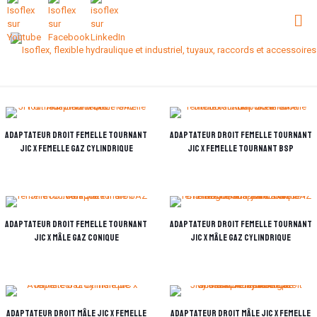
Adaptateur droit femelle tournant
Adaptateur droit femelle tournant
JIC x femelle Gaz cylindrique
JIC x femelle tournant BSP
Adaptateur droit femelle tournant
Adaptateur droit femelle tournant
JIC x mâle GAZ Conique
JIC x mâle Gaz cylindrique
Adaptateur droit mâle JIC x femelle
Adaptateur droit mâle JIC x femelle