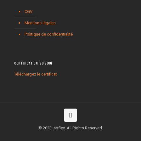
CGV
Mentions légales
Politique de confidentialité
Certification ISO 9001
Téléchargez le certificat
© 2023 Isoflex. All Rights Reserved.