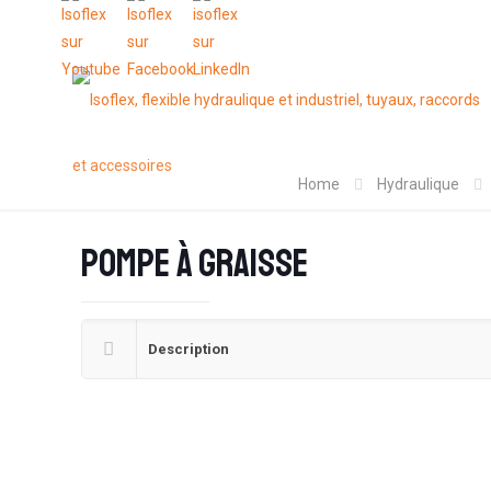
Home
Hydraulique
Pompe à graisse
Description