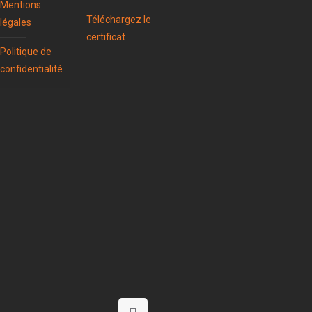
Mentions
Téléchargez le
légales
certificat
Politique de
confidentialité