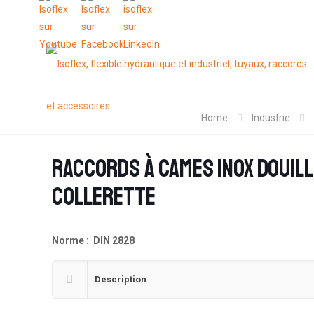
Home
Industrie
Raccords à cames inox douill
collerette
Norme : DIN 2828
Description